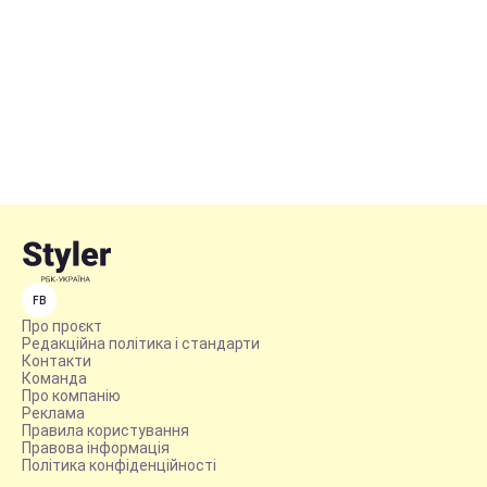
FB
Про проєкт
Редакційна політика і стандарти
Контакти
Команда
Про компанію
Реклама
Правила користування
Правова інформація
Політика конфіденційності