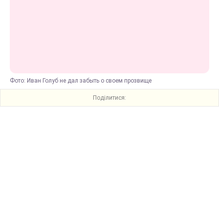
Фото: Иван Голуб не дал забыть о своем прозвище
Поділитися: