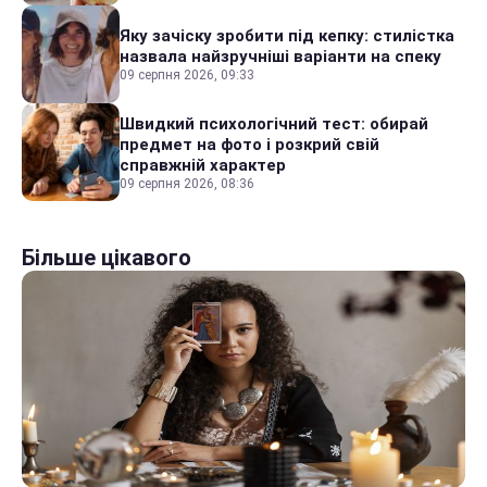
Яку зачіску зробити під кепку: стилістка
назвала найзручніші варіанти на спеку
09 серпня 2026, 09:33
Швидкий психологічний тест: обирай
предмет на фото і розкрий свій
справжній характер
09 серпня 2026, 08:36
Більше цікавого