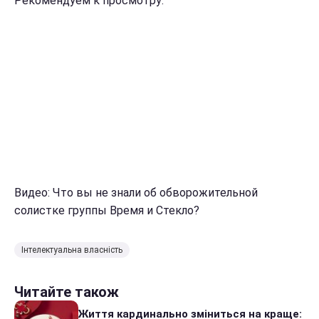
Рекомендуем к просмотру:
Видео: Что вы не знали об обворожительной
солистке группы Время и Стекло?
Інтелектуальна власність
Читайте також
Життя кардинально зміниться на краще: