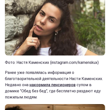
Фото: Настя Каменских (instagram.com/kamenskux)
Ранее уже появлялась информация о
благотворительной деятельности Насти Каменских.
Недавно она
накормила пенсионеров
супом в
домике "Обед без бед", где бесплатно раздают еду
пожилым людям.