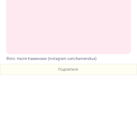
Фото: Настя Каменских (instagram.com/kamenskux)
Поділитися: