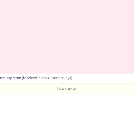
ксандр Усик (facebook.com/Alexanderusyk)
Поділитися: