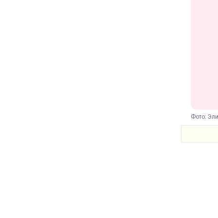
Фото: Эли