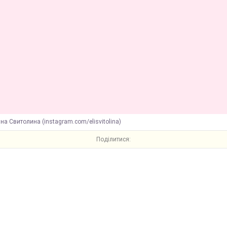
на Свитолина (instagram.com/elisvitolina)
Поділитися: