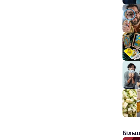
Більш