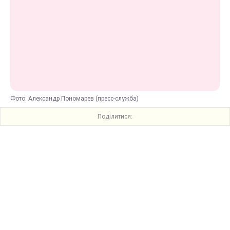
Фото: Александр Пономарев (пресс-служба)
Поділитися: