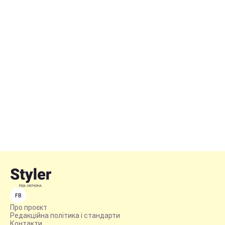
FB
Про проєкт
Редакційна політика і стандарти
Контакти