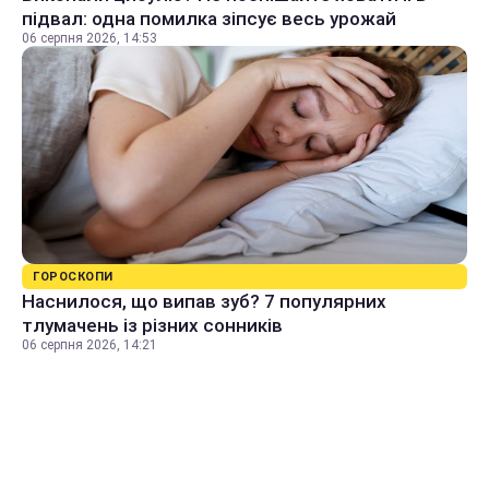
підвал: одна помилка зіпсує весь урожай
06 серпня 2026, 14:53
ГОРОСКОПИ
Наснилося, що випав зуб? 7 популярних
тлумачень із різних сонників
06 серпня 2026, 14:21