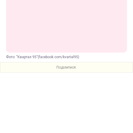
Фото: "Квартал 95"(facebook.com/kvartal95)
Поділитися: