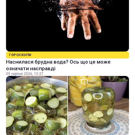
ГОРОСКОПИ
Наснилася брудна вода? Ось що це може
означати насправді
05 серпня 2026, 15:27