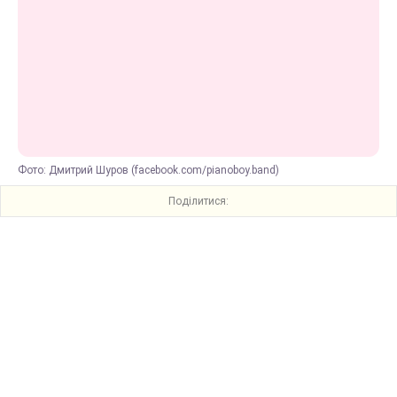
Фото: Дмитрий Шуров (facebook.com/pianoboy.band)
Поділитися: