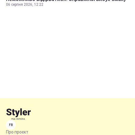
06 серпня 2026, 12:22
FB
Про проєкт