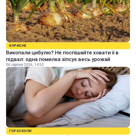
КОРИСНЕ
Викопали цибулю? Не поспішайте ховати її в
підвал: одна помилка зіпсує весь урожай
06 серпня 2026, 14:53
ГОРОСКОПИ