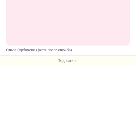
Ольга Горбачева (фото: пресс-служба)
Поділитися: