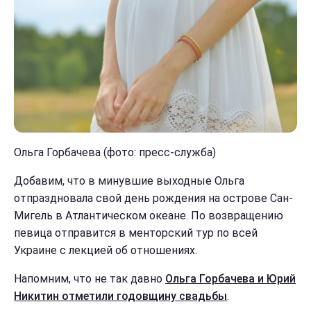
Ольга Горбачева (фото: пресс-служба)
Добавим, что в минувшие выходные Ольга
отпраздновала свой день рождения на острове Сан-
Мигель в Атлантическом океане. По возвращению
певица отправится в менторский тур по всей
Украине с лекцией об отношениях.
Напомним, что не так давно
Ольга Горбачева и Юрий
Никитин отметили годовщину свадьбы
.