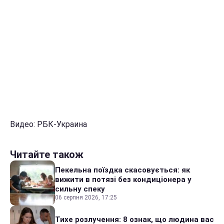
Видео: РБК-Украина
Читайте також
Пекельна поїздка скасовується: як
вижити в потязі без кондиціонера у
сильну спеку
06 серпня 2026, 17:25
Тихе розлучення: 8 ознак, що людина вас