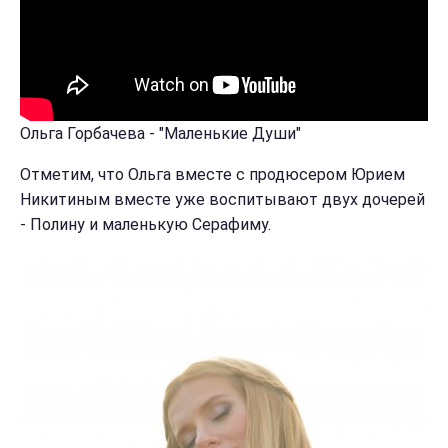
Ольга Горбачева - "Маленькие Души"
Отметим, что Ольга вместе с продюсером Юрием
Никитиным вместе уже воспитывают двух дочерей
- Полину и маленькую Серафиму.