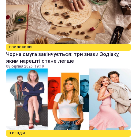
ГОРОСКОПИ
Чорна смуга закінчується: три знаки Зодіаку,
яким нарешті стане легше
08 серпня 2026, 19:19
ТРЕНДИ