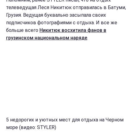
телеведущая Леся Никитюк отправилась в Батуми,
Грузия. Ведущая буквально засыпала своих
подписчиков фотографиями с отдыха. И все же
больше всего
Никитюк восхитила фанов в
грузинском национальном наряде
.
5 недорогих и уютных мест для отдыха на Черном
море (видео: STYLER)