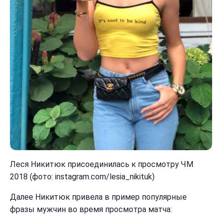
Леся Никитюк присоединилась к просмотру ЧМ
2018 (фото: instagram.com/lesia_nikituk)
Далее Никитюк привела в пример популярные
фразы мужчин во время просмотра матча: