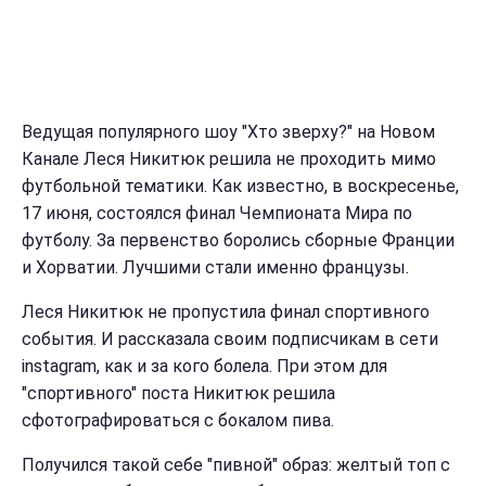
Ведущая популярного шоу "Хто зверху?" на Новом
Канале Леся Никитюк решила не проходить мимо
футбольной тематики. Как известно, в воскресенье,
17 июня, состоялся финал Чемпионата Мира по
футболу. За первенство боролись сборные Франции
и Хорватии. Лучшими стали именно французы.
Леся Никитюк не пропустила финал спортивного
события. И рассказала своим подписчикам в сети
instagram, как и за кого болела. При этом для
"спортивного" поста Никитюк решила
сфотографироваться с бокалом пива.
Получился такой себе "пивной" образ: желтый топ с