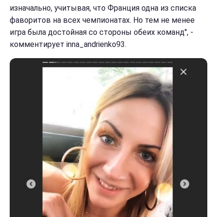
изначально, учитывая, что Франция одна из списка
фаворитов на всех чемпионатах. Но тем не менее
игра была достойная со стороны обеих команд", -
комментирует inna_andrienko93.