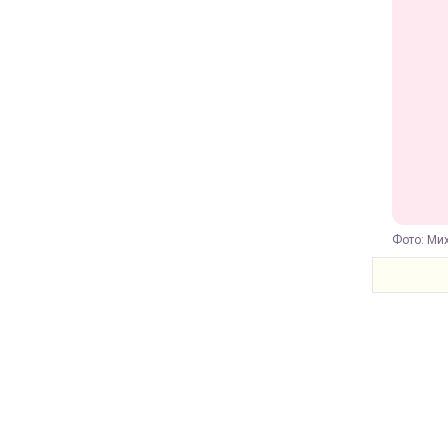
Фото: Ми