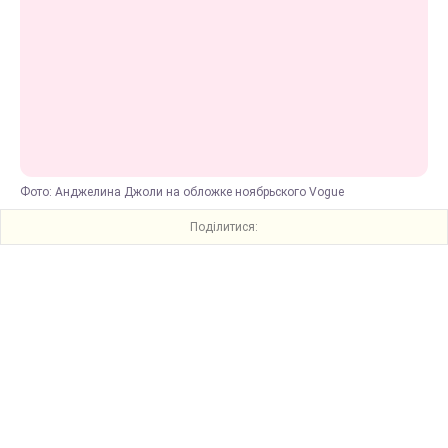
Фото: Анджелина Джоли на обложке ноябрьского Vogue
Поділитися: