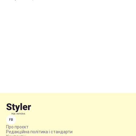
FB
Про проєкт
Редакційна політика і стандарти