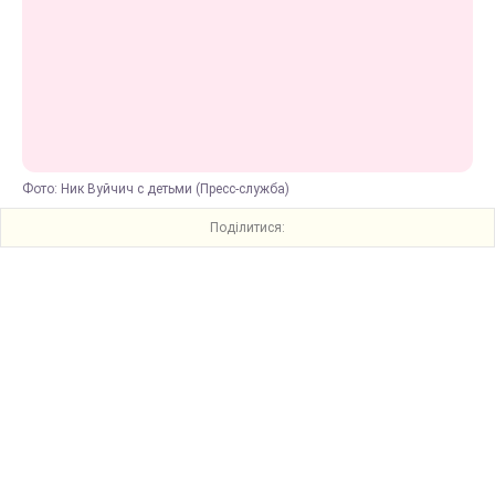
Фото: Ник Вуйчич с детьми (Пресс-служба)
Поділитися: