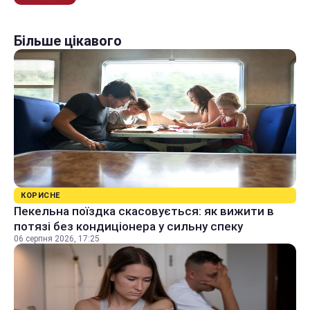
Більше цікавого
КОРИСНЕ
Пекельна поїздка скасовується: як вижити в
потязі без кондиціонера у сильну спеку
06 серпня 2026, 17:25