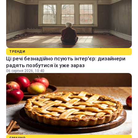
ТРЕНДИ
Ці речі безнадійно псують інтер'єр: дизайнери
радять позбутися їх уже зараз
06 серпня 2026, 10:40