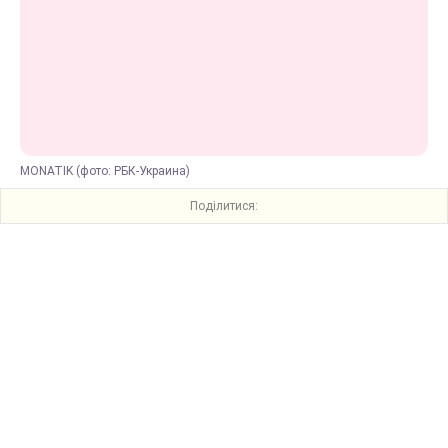
MONATIK (фото: РБК-Украина)
Поділитися: