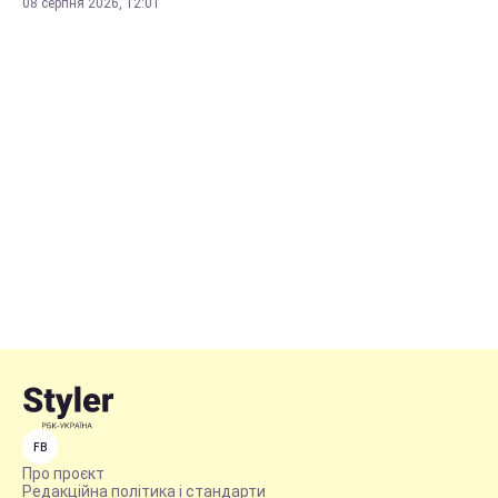
08 серпня 2026, 12:01
FB
Про проєкт
Редакційна політика і стандарти