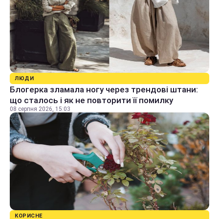
ЛЮДИ
Блогерка зламала ногу через трендові штани:
що сталось і як не повторити її помилку
08 серпня 2026, 15:03
КОРИСНЕ