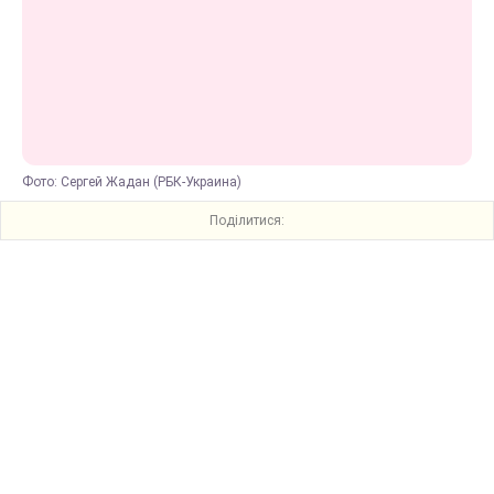
Фото: Сергей Жадан (РБК-Украина)
Поділитися: