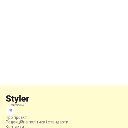
FB
Про проєкт
Редакційна політика і стандарти
Контакти