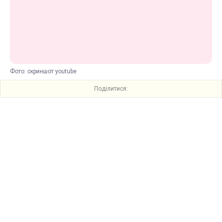
Фото: скриншот youtube
Поділитися: