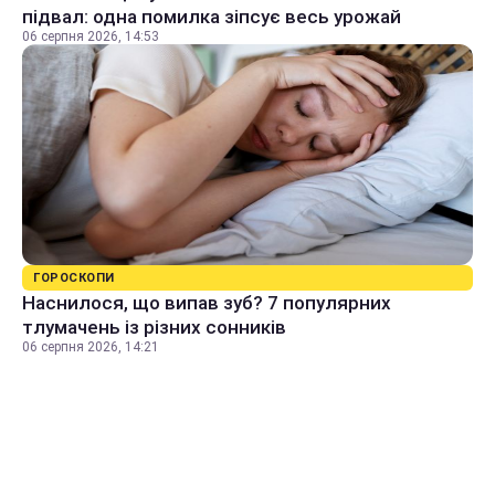
підвал: одна помилка зіпсує весь урожай
06 серпня 2026, 14:53
ГОРОСКОПИ
Наснилося, що випав зуб? 7 популярних
тлумачень із різних сонників
06 серпня 2026, 14:21