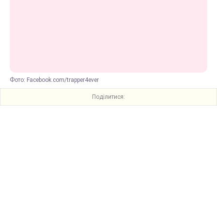
Фото: Facebook.com/trapper4ever
Поділитися: