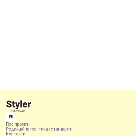
FB
Про проєкт
Редакційна політика і стандарти
Контакти