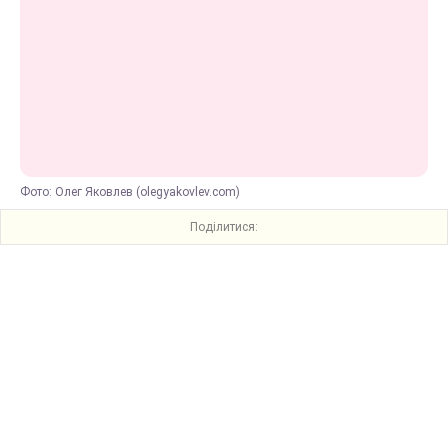
Фото: Олег Яковлев (olegyakovlev.com)
Поділитися: