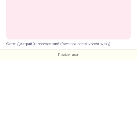
Фото: Дмитрий Хворостовский (facebook.com/Hvorostovsky)
Поділитися: