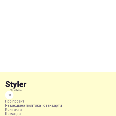
FB
Про проєкт
Редакційна політика і стандарти
Контакти
Команда