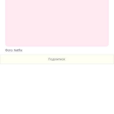
Фото: Netflix
Поділитися: