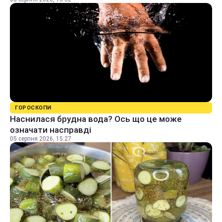
ГОРОСКОПИ
Наснилася брудна вода? Ось що це може
означати насправді
05 серпня 2026, 15:27