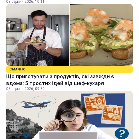
08 серпня 2026, 10:11
СМАЧНО
Що приготувати з продуктів, які завжди є
вдома: 5 простих ідей від шеф-кухаря
08 серпня 2026, 09:32