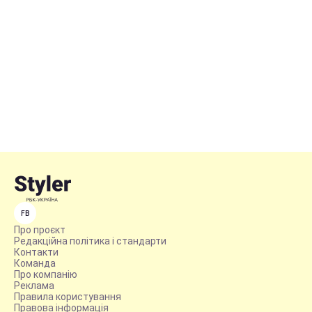
FB
Про проєкт
Редакційна політика і стандарти
Контакти
Команда
Про компанію
Реклама
Правила користування
Правова інформація