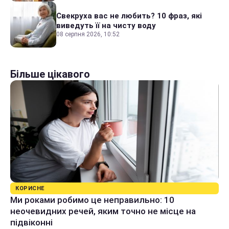
Свекруха вас не любить? 10 фраз, які
виведуть її на чисту воду
08 серпня 2026, 10:52
Більше цікавого
КОРИСНЕ
Ми роками робимо це неправильно: 10
неочевидних речей, яким точно не місце на
підвіконні