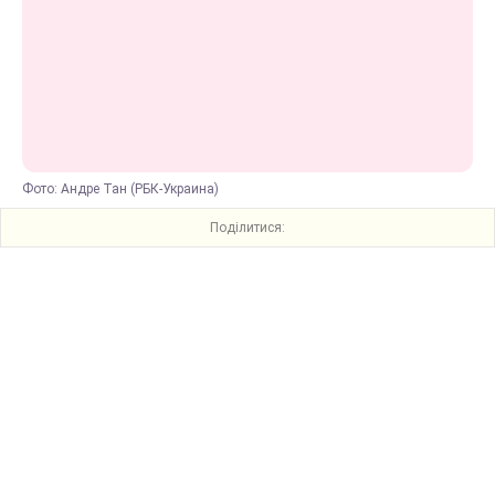
Фото: Андре Тан (РБК-Украина)
Поділитися: