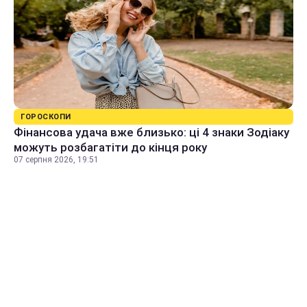
ГОРОСКОПИ
Фінансова удача вже близько: ці 4 знаки Зодіаку
можуть розбагатіти до кінця року
07 серпня 2026, 19:51