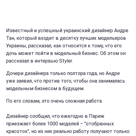
Известный и успешный украинский дизайнер Андре
Тан, который входит в десятку лучших модельеров
Украины, рассказал, как относится к тому, что его
дочь может пойти в модельный бизнес. Об этом он
рассказал в интервью Styler.
Дочери дизайнера только полтора года, но Андре
уже заявил, что против того, чтобы она занималась
модельным бизнесом в будущем.
По его словам, это очень сложная работа.
Дизайнер сообщил, что ежегодно в Париж
приезжает более 1000 моделей – "отобранных
красоток", но из них реально работу получают только