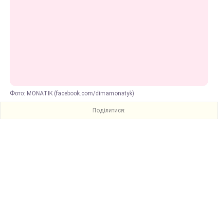
Фото: MONATIK (facebook.com/dimamonatyk)
Поділитися: