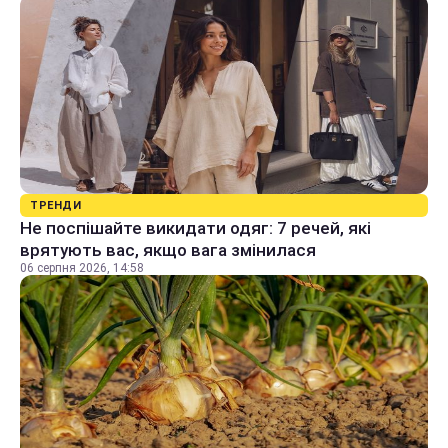
ТРЕНДИ
Не поспішайте викидати одяг: 7 речей, які
врятують вас, якщо вага змінилася
06 серпня 2026, 14:58