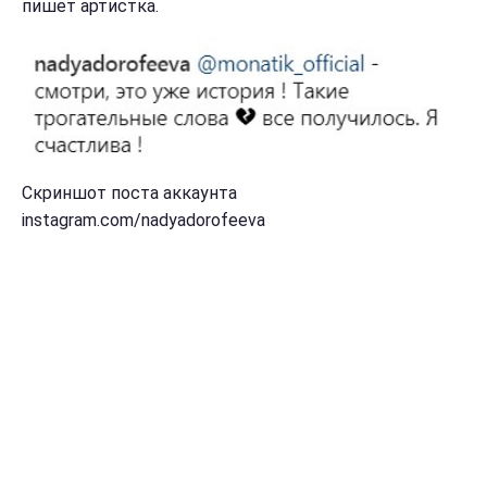
пишет артистка.
Скриншот поста аккаунта
instagram.com/nadyadorofeeva