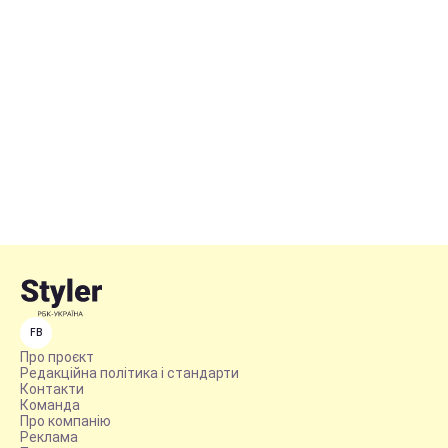
FB
Про проєкт
Редакційна політика і стандарти
Контакти
Команда
Про компанію
Реклама