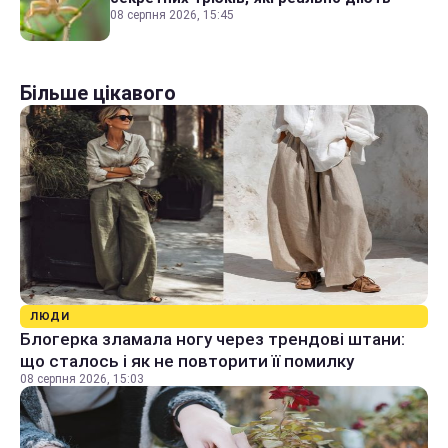
08 серпня 2026, 15:45
Більше цікавого
ЛЮДИ
Блогерка зламала ногу через трендові штани:
що сталось і як не повторити її помилку
08 серпня 2026, 15:03