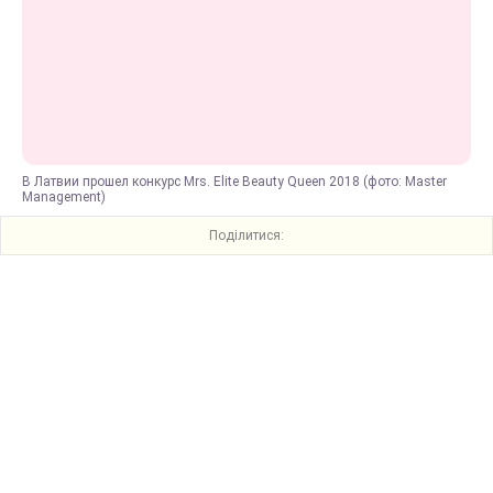
В Латвии прошел конкурс Mrs. Elite Beauty Queen 2018 (фото: Master
Management)
Поділитися: