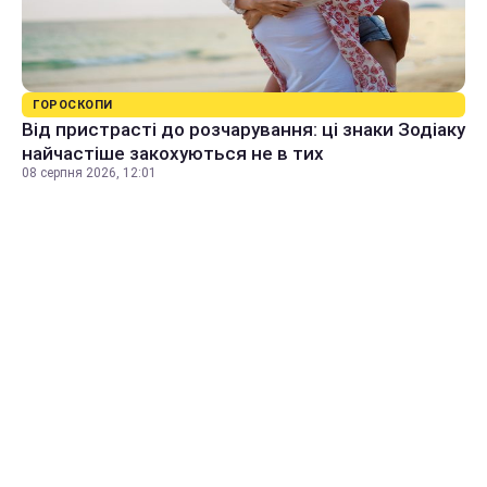
ГОРОСКОПИ
Від пристрасті до розчарування: ці знаки Зодіаку
найчастіше закохуються не в тих
08 серпня 2026, 12:01