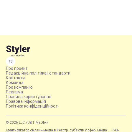
FB
Про проєкт
Редакційна політика і стандарти
Контакти
Команда
Про компанію
Реклама
Правила користування
Правова інформація
Політика конфіденційності
© 2026 LLC «UBT MEDIA»
Ідентифікатор онлайн-медіа в Реєстрі суб’єктів у сфері медіа — R40-