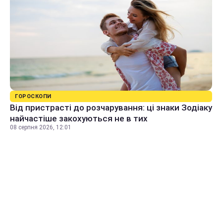
ГОРОСКОПИ
Від пристрасті до розчарування: ці знаки Зодіаку
найчастіше закохуються не в тих
08 серпня 2026, 12:01