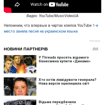
Видео: YouTube/MusicVideoUA
Напомним, что впервые в чартах клипов YouTube
1-е
место заняла песня на украинском языке
.