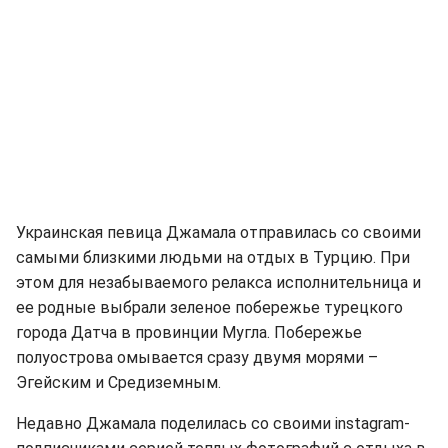
Украинская певица Джамала отправилась со своими
самыми близкими людьми на отдых в Турцию. При
этом для незабываемого релакса исполнительница и
ее родные выбрали зеленое побережье турецкого
города Датча в провинции Мугла. Побережье
полуострова омывается сразу двумя морями –
Эгейским и Средиземным.
Недавно Джамала поделилась со своими instagram-