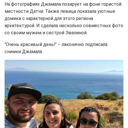
На фотографиях Джамала позирует на фоне гористой
местности Датчи. Также певица показала уютные
домики с характерной для этого региона
архитектурой. И сделала несколько совместных фото
со своим мужем и сестрой Эвелиной.
"Очень красивый день!" – лаконично подписала
снимки Джамала.