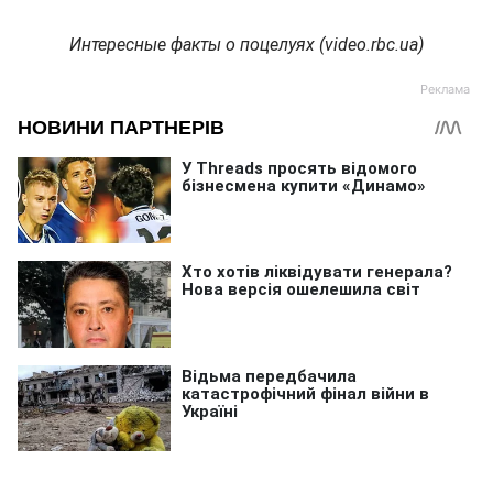
Интересные факты о поцелуях (video.rbc.ua)