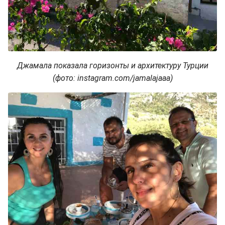
Джамала показала горизонты и архитектуру Турции
(фото: instagram.com/jamalajaaa)