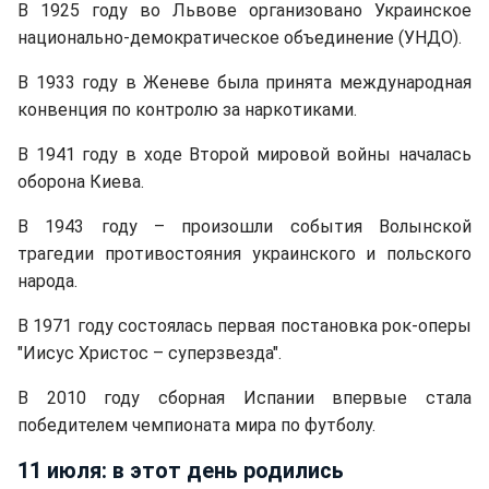
В 1925 году во Львове организовано Украинское
национально-демократическое объединение (УНДО).
В 1933 году в Женеве была принята международная
конвенция по контролю за наркотиками.
В 1941 году в ходе Второй мировой войны началась
оборона Киева.
В 1943 году – произошли события Волынской
трагедии противостояния украинского и польского
народа.
В 1971 году состоялась первая постановка рок-оперы
"Иисус Христос – суперзвезда".
В 2010 году сборная Испании впервые стала
победителем чемпионата мира по футболу.
11 июля: в этот день родились