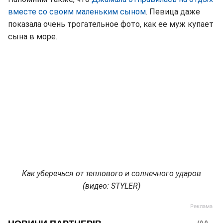
вместе со своим маленьким сыном
. Певица даже
показала очень трогательное фото, как ее муж купает
сына в море.
Как уберечься от теплового и солнечного ударов
(видео: STYLER)