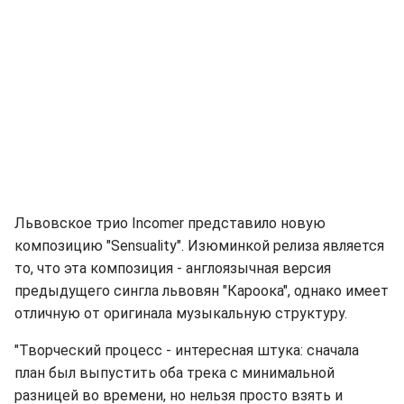
Львовское трио Incomer представило новую
композицию "Sensuality". Изюминкой релиза является
то, что эта композиция - англоязычная версия
предыдущего сингла львовян "Кароока", однако имеет
отличную от оригинала музыкальную структуру.
"Творческий процесс - интересная штука: сначала
план был выпустить оба трека с минимальной
разницей во времени, но нельзя просто взять и