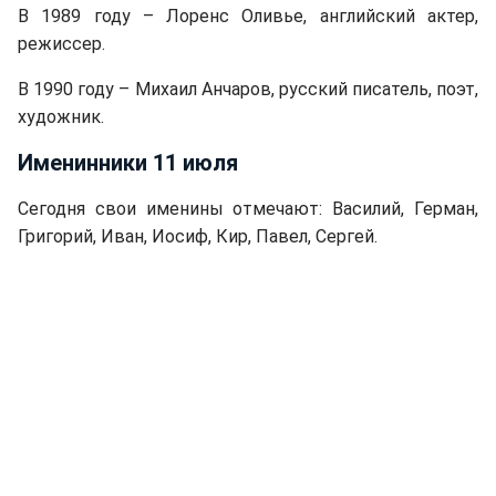
В 1989 году – Лоренс Оливье, английский актер,
режиссер.
В 1990 году – Михаил Анчаров, русский писатель, поэт,
художник.
Именинники 11 июля
Сегодня свои именины отмечают: Василий, Герман,
Григорий, Иван, Иосиф, Кир, Павел, Сергей.