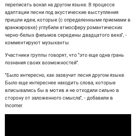
переписать вокал на другом языке. В процессе
адаптации песни под акустические выступления
пришли идеи, которые (с определенными приемами в
аранжировке) углубили атмосферу романтических
черно-белых фильмов середины двадцатого века", -
комментируют музыканты.
Участники группы говорят, что "это еще одна грань
познания своих возможностей".
"Было интересно, как зазвучит песня другом языке.
Было еще интереснее находить слова, которые
вписывались бы в мотив и не отходили сильно в
сторону от заложенного смысла", - добавили в
Incomer.