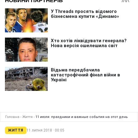
Головна
›
Життя
›
11 июля: праздники и важные события на этот день
ЖИТТЯ
11 липня 2018 · 00:05