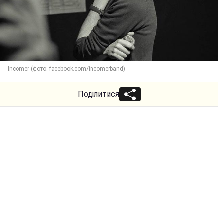
Incomer (фото: facebook.com/incomerband)
Поділитися