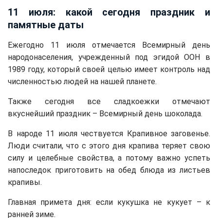
11 июля: какой сегодня праздник и
памятные даты
Ежегодно 11 июля отмечается Всемирный день
народонаселения, учрежденный под эгидой ООН в
1989 году, который своей целью имеет контроль над
численностью людей на нашей планете.
Также сегодня все сладкоежки отмечают
вкуснейший праздник – Всемирный день шоколада.
В народе 11 июля чествуется Крапивное заговенье.
Люди считали, что с этого дня крапива теряет свою
силу и целебные свойства, а потому важно успеть
напоследок приготовить на обед блюда из листьев
крапивы.
Главная примета дня: если кукушка не кукует – к
ранней зиме.