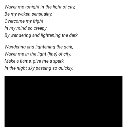
Waver me tonight in the light of city,
Be my waken sensuality.
Overcome my fright
In my mind so creepy
By wandering and lightening the dark.
Wandering and lightening the dark,
Waver me in the light (line) of city.
Make a flame, give me a spark
In the night sky passing so quickly.