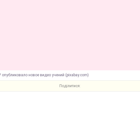
 опубликовало новое видео учений (pixabay.com)
Поділитися: