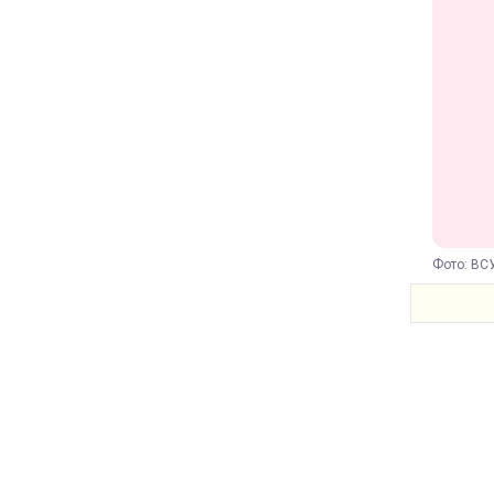
Фото: ВСУ