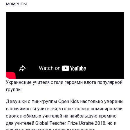
моменты.
Украинские учителя стали героями влога популярной
группы
Девушки с тин-группы Open Kids настолько уверены
в значимости учителей, что не только номинировали
своих любимых учителей на наибольшую премию
для учителей Global Teacher Prize Ukraine 2018, но и