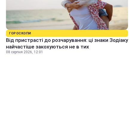
ГОРОСКОПИ
Від пристрасті до розчарування: ці знаки Зодіаку
найчастіше закохуються не в тих
08 серпня 2026, 12:01