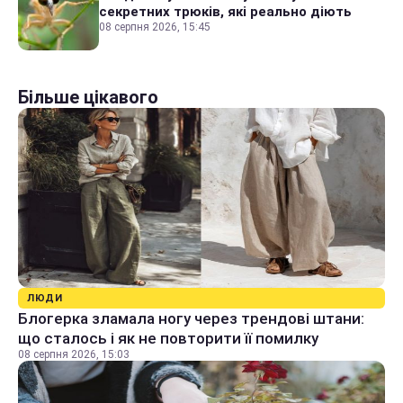
секретних трюків, які реально діють
08 серпня 2026, 15:45
Більше цікавого
ЛЮДИ
Блогерка зламала ногу через трендові штани:
що сталось і як не повторити її помилку
08 серпня 2026, 15:03