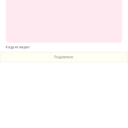
Кадр из видео
Поділитися: