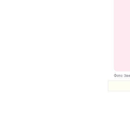
Фото: Зв