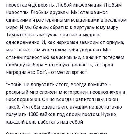
перестаем доверять. Любой информации. Любым
новостям. Любым друзьям. Мы становимся
одинокими и растерянными младенцами в реальном
мире. И мы бежим обратно к виртуальному миру.
Там мы опять могучие, святые и мудрые
одновременно. И, как наркоман зависим от опиума,
мы только там чувствуем себя уверенно. Мы
станем полностью зависимыми, а значит потеряем
свободу выбора – высшую ценность, которой
наградил нас Бог", - отметил артист.
"Чтобы не допустить этого, всегда помните –
реальный мир сложен, многогранен, неоднозначен и
несовершенен. Он не всегда нравится нам, но он
такой. И чтобы сделать его лучшим не достаточно
получить 1000 лайков под своим постом. Нужно
каждый день работать над собой.