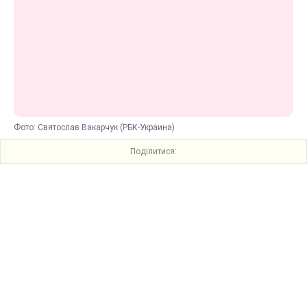
Фото: Святослав Вакарчук (РБК-Украина)
Поділитися: