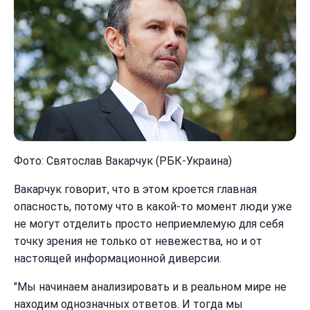
Фото: Святослав Вакарчук (РБК-Украина)
Вакарчук говорит, что в этом кроется главная
опасность, потому что в какой-то момент люди уже
не могут отделить просто неприемлемую для себя
точку зрения не только от невежества, но и от
настоящей информационной диверсии.
"Мы начинаем анализировать и в реальном мире не
находим однозначных ответов. И тогда мы