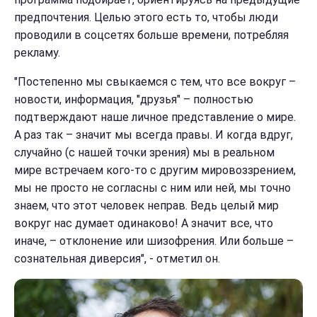
предпочтения. Целью этого есть то, чтобы люди
проводили в соцсетях больше времени, потребляя
рекламу.
"Постепенно мы свыкаемся с тем, что все вокруг –
новости, информация, "друзья" – полностью
подтверждают наше личное представление о мире.
А раз так – значит мы всегда правы. И когда вдруг,
случайно (с нашей точки зрения) мы в реальном
мире встречаем кого-то с другим мировоззрением,
мы не просто не согласны с ним или ней, мы точно
знаем, что этот человек неправ. Ведь целый мир
вокруг нас думает одинаково! А значит все, что
иначе, – отклонение или шизофрения. Или больше –
сознательная диверсия", - отметил он.