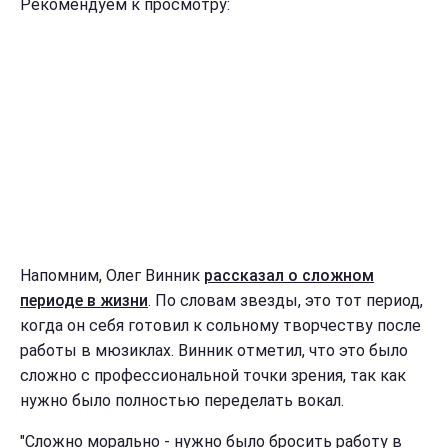
Рекомендуем к просмотру:
Напомним, Олег Винник
рассказал о сложном
периоде в жизни
. По словам звезды, это тот период,
когда он себя готовил к сольному творчеству после
работы в мюзиклах. Винник отметил, что это было
сложно с профессиональной точки зрения, так как
нужно было полностью переделать вокал.
"Сложно морально - нужно было бросить работу в