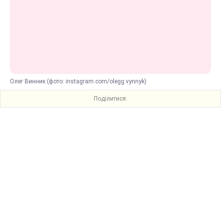
Олег Винник (фото: instagram.com/olegg.vynnyk)
Поділитися: