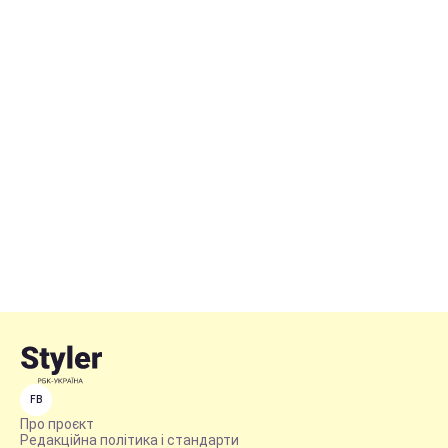
FB
Про проєкт
Редакційна політика і стандарти