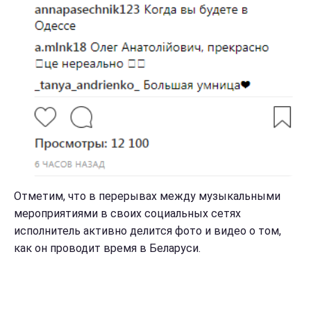
Отметим, что в перерывах между музыкальными
мероприятиями в своих социальных сетях
исполнитель активно делится фото и видео о том,
как он проводит время в Беларуси.