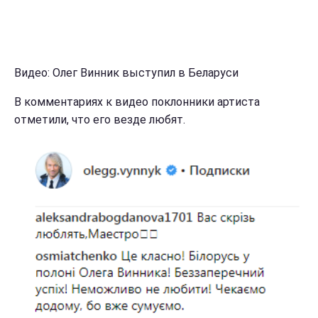
Видео: Олег Винник выступил в Беларуси
В комментариях к видео поклонники артиста
отметили, что его везде любят.