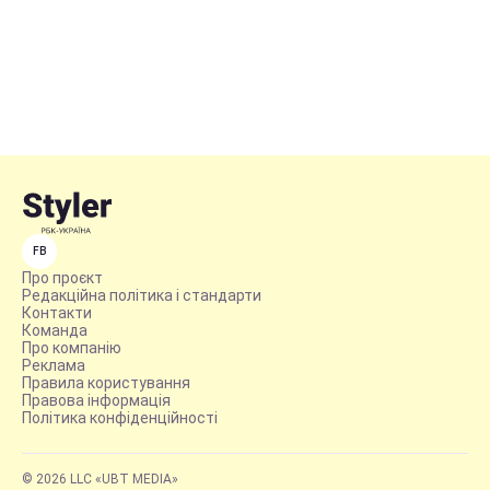
FB
Про проєкт
Редакційна політика і стандарти
Контакти
Команда
Про компанію
Реклама
Правила користування
Правова інформація
Політика конфіденційності
© 2026 LLC «UBT MEDIA»