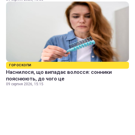
ГОРОСКОПИ
Наснилося, що випадає волосся: сонники
пояснюють, до чого це
09 серпня 2026, 15:15