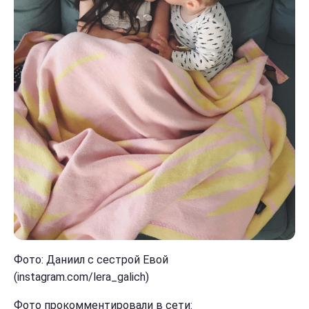
Фото: Даниил с сестрой Евой
(instagram.com/lera_galich)
Фото прокомментировали в сети: