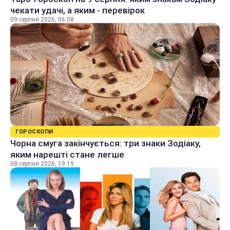
чекати удачі, а яким - перевірок
09 серпня 2026, 06:08
ГОРОСКОПИ
Чорна смуга закінчується: три знаки Зодіаку,
яким нарешті стане легше
08 серпня 2026, 19:19