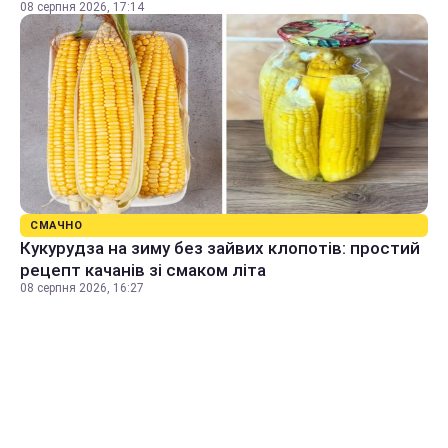
08 серпня 2026, 17:14
СМАЧНО
Кукурудза на зиму без зайвих клопотів: простий
рецепт качанів зі смаком літа
08 серпня 2026, 16:27