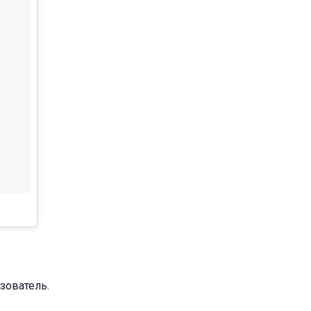
зователь.