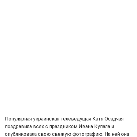
Популярная украинская телеведущая Катя Осадчая
поздравила всех с праздником Ивана Купала и
опубликовала свою свежую фотографию. На ней она