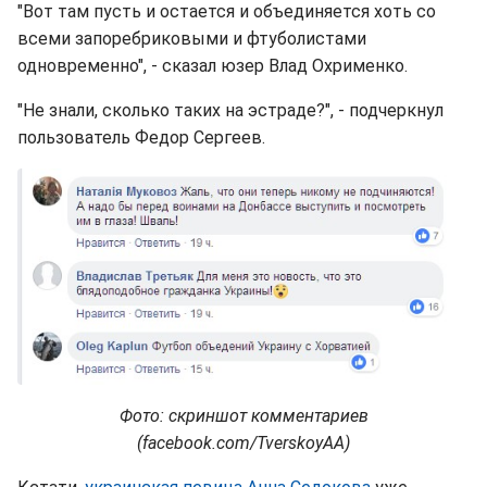
"Вот там пусть и остается и объединяется хоть со
всеми запоребриковыми и фтуболистами
одновременно", - сказал юзер Влад Охрименко.
"Не знали, сколько таких на эстраде?", - подчеркнул
пользователь Федор Сергеев.
Фото: скриншот комментариев
(facebook.com/TverskoyAA)