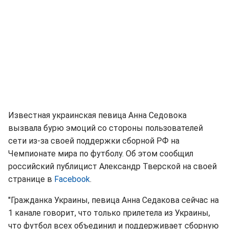
Известная украинская певица Анна Седовока
вызвала бурю эмоций со стороны пользователей
сети из-за своей поддержки сборной РФ на
Чемпионате мира по футболу. Об этом сообщил
российский публицист Александр Тверской на своей
странице в
Facebook
.
"Гражданка Украины, певица Анна Седакова сейчас на
1 канале говорит, что только прилетела из Украины,
что футбол всех объединил и поддерживает сборную