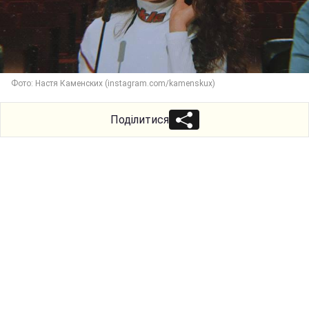
Фото: Настя Каменских (instagram.com/kamenskux)
Поділитися