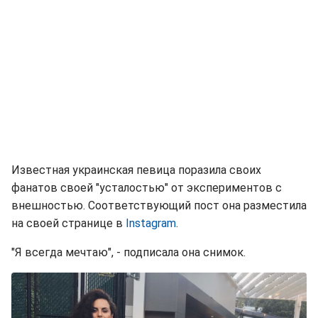
Известная украинская певица поразила своих
фанатов своей "усталостью" от экспериментов с
внешностью. Соответствующий пост она разместила
на своей странице в
Instagram
.
"Я всегда мечтаю", - подписала она снимок.