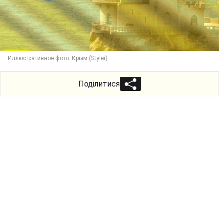
Иллюстративное фото: Крым (Styler)
Поділитися