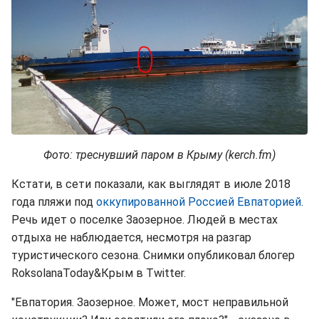
Фото: треснувший паром в Крыму (kerch.fm)
Кстати, в сети показали, как выглядят в июле 2018
года пляжи под
оккупированной Россией Евпаторией
.
Речь идет о поселке Заозерное. Людей в местах
отдыха не наблюдается, несмотря на разгар
туристического сезона. Снимки опубликовал блогер
RoksolanaToday&Крым в Twitter.
"Евпатория. Заозерное. Может, мост неправильной