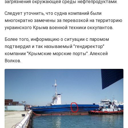
загрязнения окружающей среды нефтепродуктами.
Следует уточнить, что судна компаний были
многократно замечены за перевозкой на территорию
украинского Крыма военной техники оккупантов.
Более того, информацию о ситуации с паромом
подтвердил и так называемый "гендиректор"
компании "Крымские морские порты". Алексей
Волков.