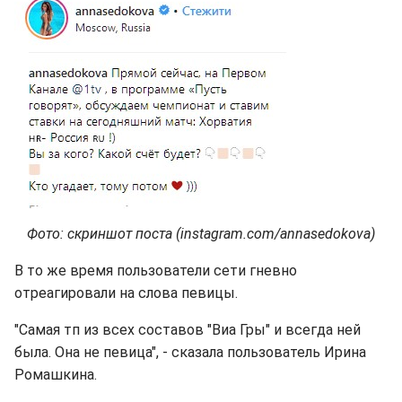
Фото: скриншот поста (instagram.com/annasedokova)
В то же время пользователи сети гневно
отреагировали на слова певицы.
"Самая тп из всех составов "Виа Гры" и всегда ней
была. Она не певица", - сказала пользователь Ирина
Ромашкина.