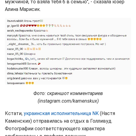
мужчиной, то взяла тебя б в семью", - сказала юзер
Алина Марисик.
Фото: скриншот комментариев
(instagram.com/kamenskux)
Кстати,
украинская исполнительница NK
(Настя
Каменских) отправилась на отдых в Голливуд.
Фотографии соответствующего характера