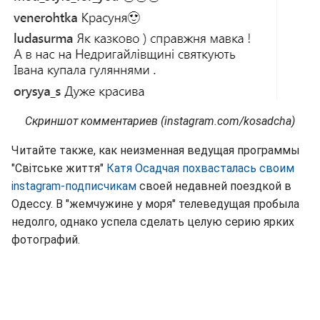
Скриншот комментариев (instagram.com/kosadcha)
Читайте также, как неизменная ведущая программы
"Світське життя"
Катя Осадчая похвасталась своим
instagram-подписчикам
своей недавней поездкой в
Одессу. В "жемчужине у моря" телеведущая пробыла
недолго, однако успела сделать целую серию ярких
фотографий.