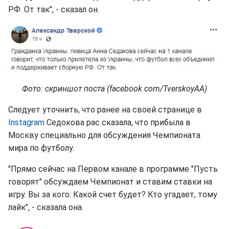
РФ. От так", - сказал он.
Фото: скриншот поста (facebook.com/TverskoyAA)
Следует уточнить, что ранее на своей странице в
Instagram
Седокова рас сказала, что прибыла в
Москву специально для обсуждения Чемпионата
мира по футболу.
"Прямо сейчас на Первом канале в программе "Пусть
говорят" обсуждаем Чемпионат и ставим ставки на
игру. Вы за кого: Какой счет будет? Кто угадает, тому
лайк", - сказала она.