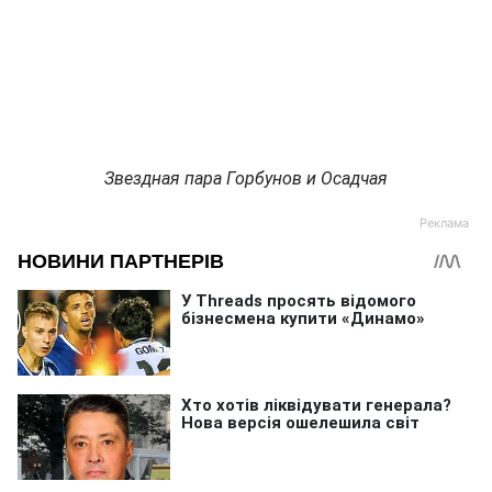
Звездная пара Горбунов и Осадчая