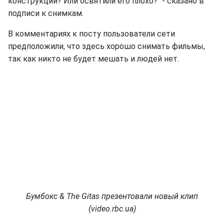
конструкции? Или освятили его плохо?" - сказано в
подписи к снимкам.
В комментариях к посту пользователи сети
предположили, что здесь хорошо снимать фильмы,
так как никто не будет мешать и людей нет.
Бумбокс & The Gitas презентовали новый клип
(video.rbc.ua)