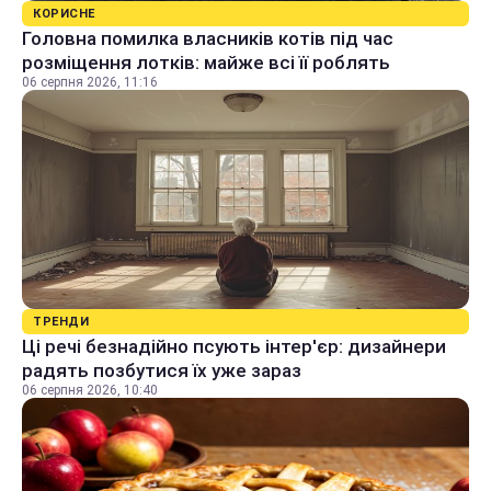
КОРИСНЕ
Головна помилка власників котів під час
розміщення лотків: майже всі її роблять
06 серпня 2026, 11:16
ТРЕНДИ
Ці речі безнадійно псують інтер'єр: дизайнери
радять позбутися їх уже зараз
06 серпня 2026, 10:40