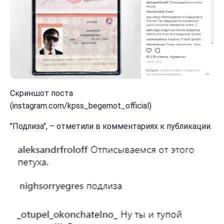
Скриншот поста
(instagram.com/kpss_begemot_official)
"Подлиза", – отметили в комментариях к публикации.