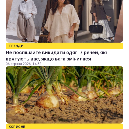
ТРЕНДИ
Не поспішайте викидати одяг: 7 речей, які
врятують вас, якщо вага змінилася
06 серпня 2026, 14:58
КОРИСНЕ