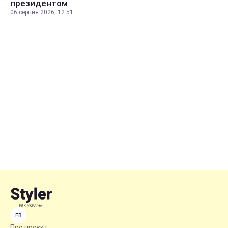
президентом
06 серпня 2026, 12:51
FB
Про проєкт