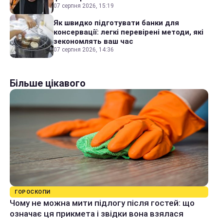
07 серпня 2026, 15:19
Як швидко підготувати банки для
консервації: легкі перевірені методи, які
зекономлять ваш час
07 серпня 2026, 14:36
Більше цікавого
ГОРОСКОПИ
Чому не можна мити підлогу після гостей: що
означає ця прикмета і звідки вона взялася