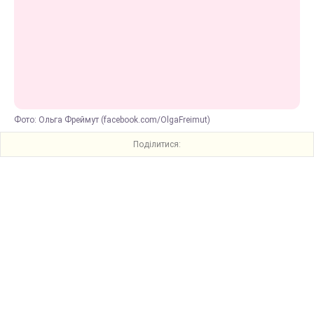
Фото: Ольга Фреймут (facebook.com/OlgaFreimut)
Поділитися: