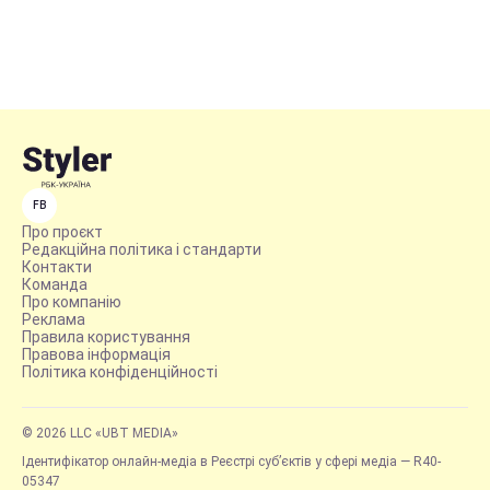
FB
Про проєкт
Редакційна політика і стандарти
Контакти
Команда
Про компанію
Реклама
Правила користування
Правова інформація
Політика конфіденційності
© 2026 LLC «UBT MEDIA»
Ідентифікатор онлайн-медіа в Реєстрі суб’єктів у сфері медіа — R40-
05347