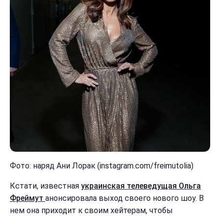
Фото: наряд Ани Лорак (instagram.com/freimutolia)
Кстати, известная
украинская телеведущая Ольга
Фреймут
анонсировала выход своего нового шоу. В
нем она приходит к своим хейтерам, чтобы