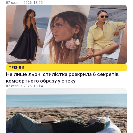
07 серпня 2026, 13:55
ТРЕНДИ
Не лише льон: стилістка розкрила 6 секретів
комфортного образу у спеку
07 серпня 2026, 13:14