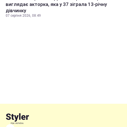
виглядає акторка, яка у 37 зіграла 13-річну
дівчинку
07 серпня 2026, 08:49