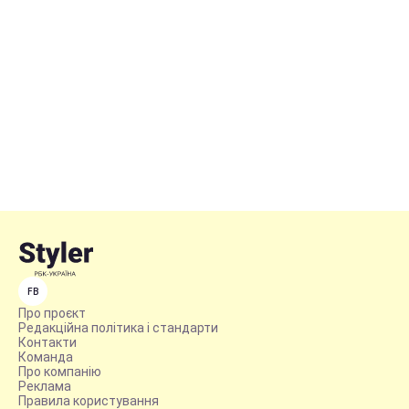
FB
Про проєкт
Редакційна політика і стандарти
Контакти
Команда
Про компанію
Реклама
Правила користування