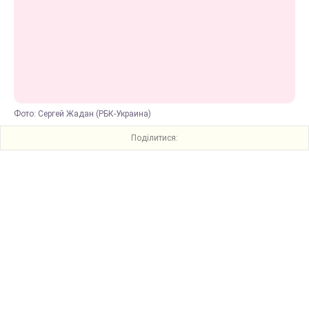
Фото: Сергей Жадан (РБК-Украина)
Поділитися: