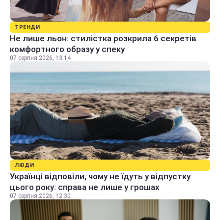
ТРЕНДИ
Не лише льон: стилістка розкрила 6 секретів
комфортного образу у спеку
07 серпня 2026, 13:14
ЛЮДИ
Українці відповіли, чому не їдуть у відпустку
цього року: справа не лише у грошах
07 серпня 2026, 12:30