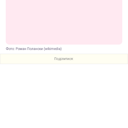
Фото: Роман Полански (wikimedia)
Поділитися: