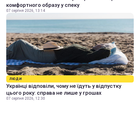
комфортного образу у спеку
07 серпня 2026, 13:14
ЛЮДИ
Українці відповіли, чому не їдуть у відпустку
цього року: справа не лише у грошах
07 серпня 2026, 12:30