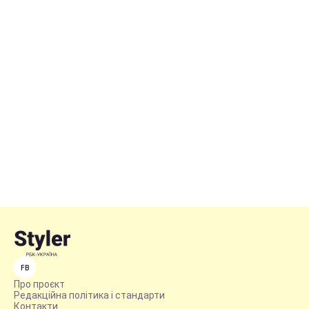
FB
Про проєкт
Редакційна політика і стандарти
Контакти