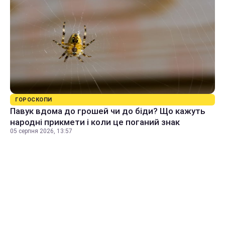
ГОРОСКОПИ
Павук вдома до грошей чи до біди? Що кажуть
народні прикмети і коли це поганий знак
05 серпня 2026, 13:57