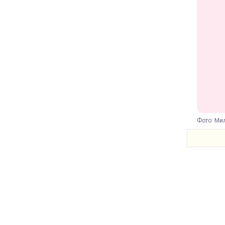
Фото: Мил