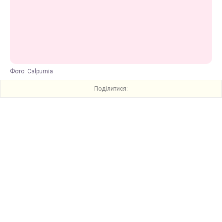
Фото: Calpurnia
Поділитися: