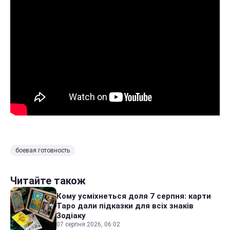
боевая готовность
Читайте також
Кому усміхнеться доля 7 серпня: карти
Таро дали підказки для всіх знаків
Зодіаку
07 серпня 2026, 06:02