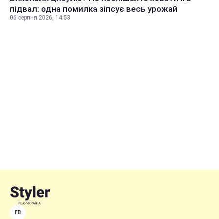
підвал: одна помилка зіпсує весь урожай
06 серпня 2026, 14:53
FB