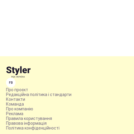
FB
Про проєкт
Редакційна політика і стандарти
Контакти
Команда
Про компанію
Реклама
Правила користування
Правова інформація
Політика конфіденційності