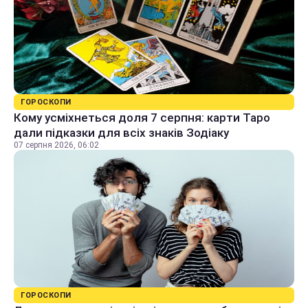
ГОРОСКОПИ
Кому усміхнеться доля 7 серпня: карти Таро
дали підказки для всіх знаків Зодіаку
07 серпня 2026, 06:02
ГОРОСКОПИ