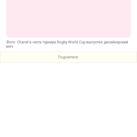
Фото: Chanel в честь турнира Rugby World Cup выпустил дизайнерский
мяч
Поділитися: