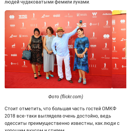
людей чудаковатыми фемили луками.
Фото (flickr.com)
Стоит отметить, что большая часть гостей ОМКФ
2018 все-таки выглядела очень достойно, ведь
одесситы преимущественно известны, как люди с
хорошим вкусом и стилем.