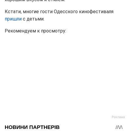
Кстати, многие гости Одесского кинофестиваля
пришли
с детьми.
Рекомендуем к просмотру: