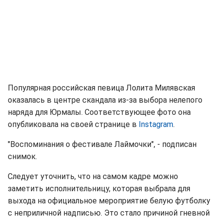
Популярная российская певица Лолита Милявская
оказалась в центре скандала из-за выбора нелепого
наряда для Юрмалы. Соответствующее фото она
опубликовала на своей странице в
Instagram
.
"Воспоминания о фестивале Лаймочки", - подписан
снимок.
Следует уточнить, что на самом кадре можно
заметить исполнительницу, которая выбрала для
выхода на официальное мероприятие белую футболку
с неприличной надписью. Это стало причиной гневной