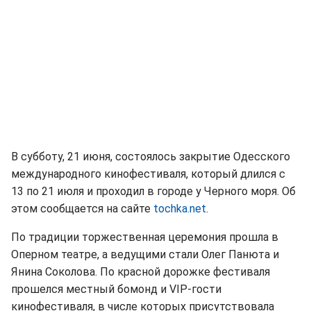
В субботу, 21 июня, состоялось закрытие Одесского
международного кинофестиваля, который длился с
13 по 21 июля и проходил в городе у Черного моря. Об
этом сообщается на сайте
tochka.net
.
По традиции торжественная церемония прошла в
Оперном театре, а ведущими стали Олег Панюта и
Янина Соколова. По красной дорожке фестиваля
прошелся местный бомонд и VIP-гости
кинофестиваля, в числе которых присутствовала