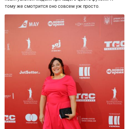
тому же смотрится оно совсем уж просто.