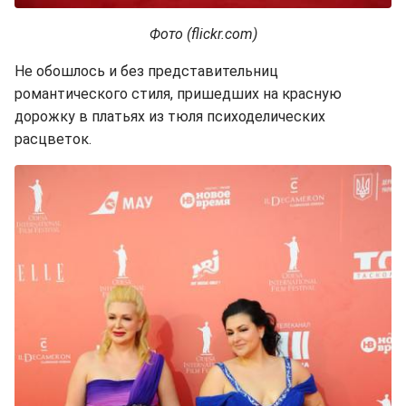
Фото (flickr.com)
Не обошлось и без представительниц
романтического стиля, пришедших на красную
дорожку в платьях из тюля психоделических
расцветок.