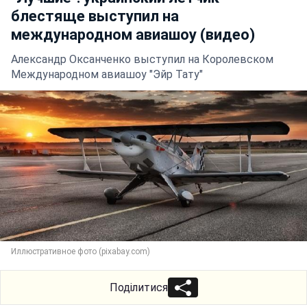
блестяще выступил на
международном авиашоу (видео)
Александр Оксанченко выступил на Королевском
Международном авиашоу "Эйр Тату"
Иллюстративное фото (pixabay.com)
Поділитися