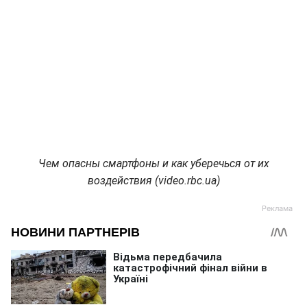
Чем опасны смартфоны и как уберечься от их
воздействия (video.rbc.ua)