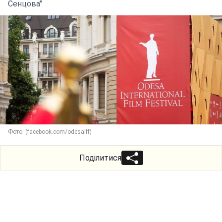
Сенцова"
Фото: (facebook.com/odesaiff)
Поділитися