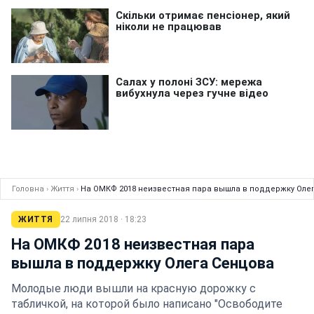
Головна
›
Життя
›
На ОМКФ 2018 неизвестная пара вышла в поддержку Оле
ЖИТТЯ
22 липня 2018 · 18:23
На ОМКФ 2018 неизвестная пара
вышла в поддержку Олега Сенцова
Молодые люди вышли на красную дорожку с
табличкой, на которой было написано "Освободите