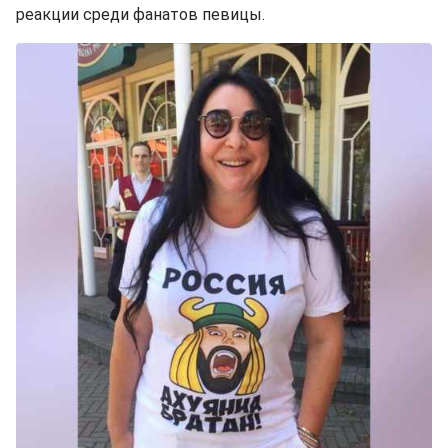
реакции среди фанатов певицы.