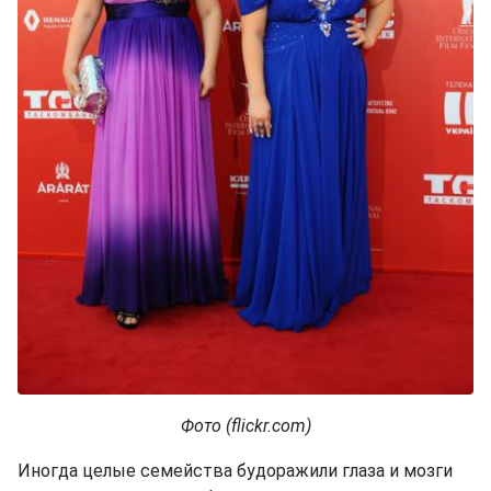
Фото (flickr.com)
Иногда целые семейства будоражили глаза и мозги