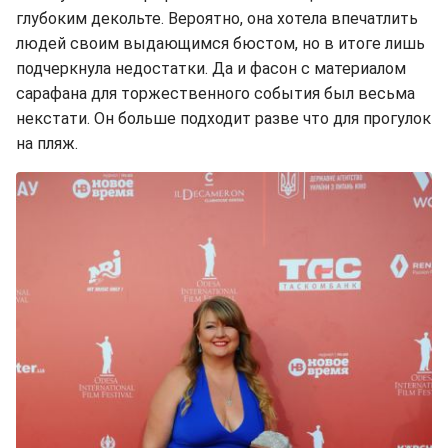
глубоким декольте. Вероятно, она хотела впечатлить
людей своим выдающимся бюстом, но в итоге лишь
подчеркнула недостатки. Да и фасон с материалом
сарафана для торжественного события был весьма
некстати. Он больше подходит разве что для прогулок
на пляж.