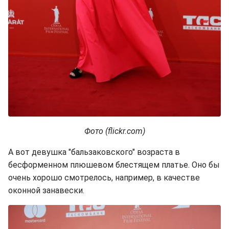
Фото (flickr.com)
А вот девушка "бальзаковского" возраста в
бесформенном плюшевом блестящем платье. Оно бы
очень хорошо смотрелось, например, в качестве
оконной занавески.