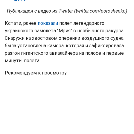
Публикация с видео из Twitter (twitter.com/poroshenko)
Кстати, ранее
показали
полет легендарного
украинского самолета "Мрия" с необычного ракурса.
Снаружи на хвостовом оперении воздушного судна
была установлена камера, которая и зафиксировала
разгон гигантского авиалайнера на полосе и первые
минуты полета.
Рекомендуем к просмотру: