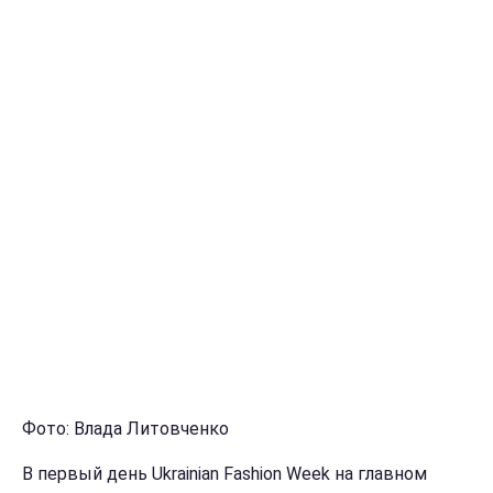
Фото: Влада Литовченко
В первый день Ukrainian Fashion Week на главном