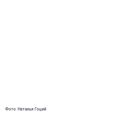
Фото: Наталья Гоций