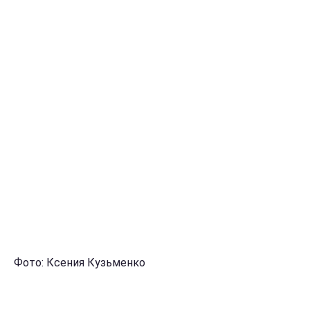
Фото: Ксения Кузьменко