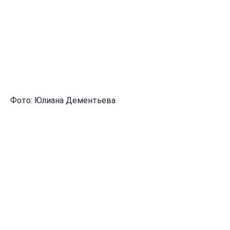
Фото: Юлиана Дементьева