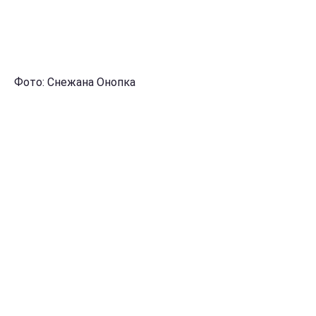
Фото: Снежана Онопка