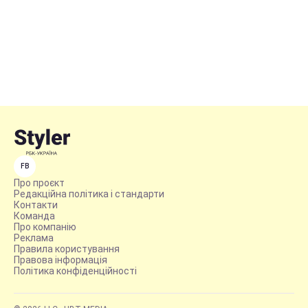
FB
Про проєкт
Редакційна політика і стандарти
Контакти
Команда
Про компанію
Реклама
Правила користування
Правова інформація
Політика конфіденційності