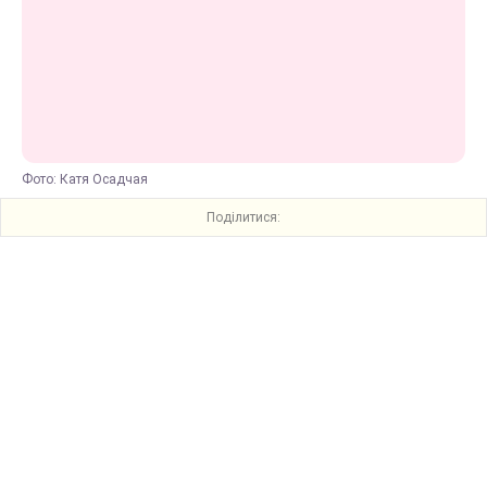
Фото: Катя Осадчая
Поділитися: