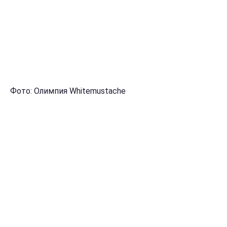
Фото: Олимпия Whitemustache