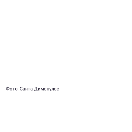
Фото: Санта Димопулос