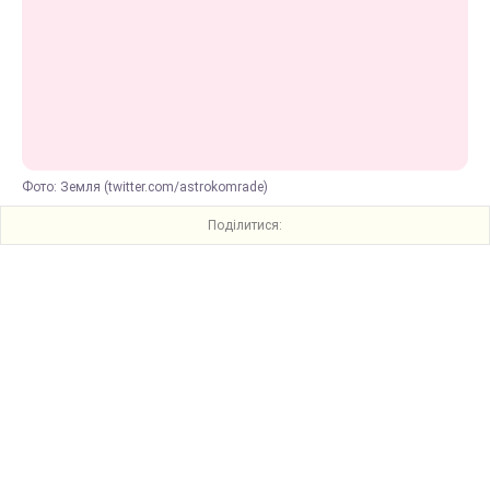
Фото: Земля (twitter.com/astrokomrade)
Поділитися: