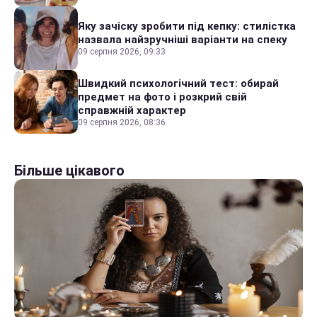
Яку зачіску зробити під кепку: стилістка
назвала найзручніші варіанти на спеку
09 серпня 2026, 09:33
Швидкий психологічний тест: обирай
предмет на фото і розкрий свій
справжній характер
09 серпня 2026, 08:36
Більше цікавого