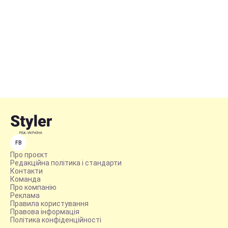
FB
Про проєкт
Редакційна політика і стандарти
Контакти
Команда
Про компанію
Реклама
Правила користування
Правова інформація
Політика конфіденційності