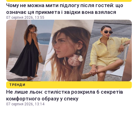
Чому не можна мити підлогу після гостей: що
означає ця прикмета і звідки вона взялася
07 серпня 2026, 13:55
ТРЕНДИ
Не лише льон: стилістка розкрила 6 секретів
комфортного образу у спеку
07 серпня 2026, 13:14