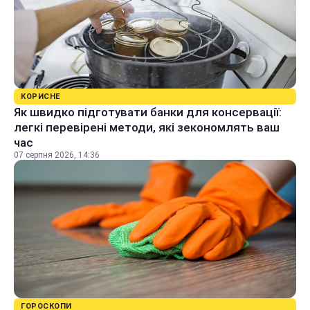
КОРИСНЕ
Як швидко підготувати банки для консервації:
легкі перевірені методи, які зекономлять ваш
час
07 серпня 2026, 14:36
ГОРОСКОПИ