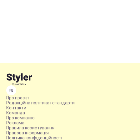
FB
Про проєкт
Редакційна політика і стандарти
Контакти
Команда
Про компанію
Реклама
Правила користування
Правова інформація
Політика конфіденційності