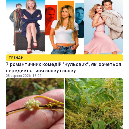
ТРЕНДИ
7 романтичних комедій "нульових", які хочеться
передивлятися знову і знову
08 серпня 2026, 18:02