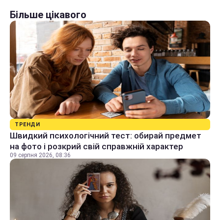
Більше цікавого
ТРЕНДИ
Швидкий психологічний тест: обирай предмет
на фото і розкрий свій справжній характер
09 серпня 2026, 08:36